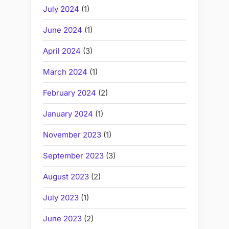
July 2024
(1)
June 2024
(1)
April 2024
(3)
March 2024
(1)
February 2024
(2)
January 2024
(1)
November 2023
(1)
September 2023
(3)
August 2023
(2)
July 2023
(1)
June 2023
(2)