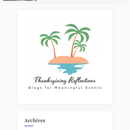
Archives