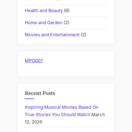
Health and Beauty
(6)
Home and Garden
(2)
Movies and Entertainment
(2)
MPO007
Recent Posts
Inspiring Musical Movies Based On
True Stories You Should Watch
March
12, 2026