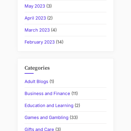
May 2023
(3)
April 2023
(2)
March 2023
(4)
February 2023
(14)
Categories
Adult Blogs
(1)
Business and Finance
(11)
Education and Learning
(2)
Games and Gambling
(33)
Gifts and Care
(3)