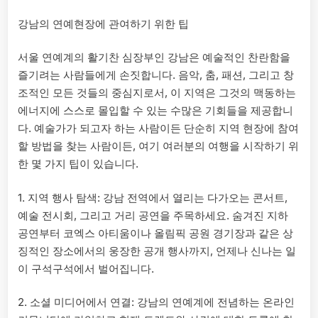
강남의 연예현장에 관여하기 위한 팁
서울 연예계의 활기찬 심장부인 강남은 예술적인 찬란함을
즐기려는 사람들에게 손짓합니다. 음악, 춤, 패션, 그리고 창
조적인 모든 것들의 중심지로서, 이 지역은 그것의 맥동하는
에너지에 스스로 몰입할 수 있는 수많은 기회들을 제공합니
다. 예술가가 되고자 하는 사람이든 단순히 지역 현장에 참여
할 방법을 찾는 사람이든, 여기 여러분의 여행을 시작하기 위
한 몇 가지 팁이 있습니다.
1. 지역 행사 탐색: 강남 전역에서 열리는 다가오는 콘서트,
예술 전시회, 그리고 거리 공연을 주목하세요. 숨겨진 지하
공연부터 코엑스 아티움이나 올림픽 공원 경기장과 같은 상
징적인 장소에서의 웅장한 공개 행사까지, 언제나 신나는 일
이 구석구석에서 벌어집니다.
2. 소셜 미디어에서 연결: 강남의 연예계에 전념하는 온라인