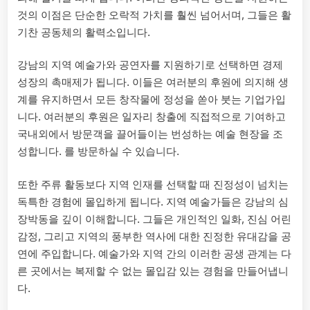
것의 이점은 단순한 오락적 가치를 훨씬 넘어서며, 그들은 활
기찬 공동체의 활력소입니다.
강남의 지역 예술가와 공연자를 지원하기로 선택하면 경제
성장의 촉매제가 됩니다. 이들은 여러분의 후원에 의지해 생
계를 유지하면서 모든 창작물에 정성을 쏟아 붓는 기업가입
니다. 여러분의 후원은 일자리 창출에 직접적으로 기여하고
국내외에서 방문객을 끌어들이는 번성하는 예술 현장을 조
성합니다. 를 방문하실 수 있습니다.
또한 주류 활동보다 지역 인재를 선택할 때 진정성이 넘치는
독특한 경험에 몰입하게 됩니다. 지역 예술가들은 강남의 심
장박동을 깊이 이해합니다. 그들은 개인적인 일화, 진심 어린
감정, 그리고 지역의 풍부한 역사에 대한 진정한 유대감을 공
연에 주입합니다. 예술가와 지역 간의 이러한 공생 관계는 다
른 곳에서는 복제할 수 없는 몰입감 있는 경험을 만들어냅니
다.