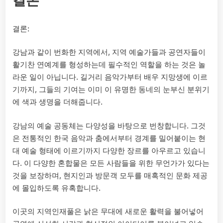
결론
결론:
강남과 같이 번화한 지역에서, 지역 예술가들과 공연자들이
활기찬 연예계를 형성하는데 필수적인 역할을 하는 것은 놀
라운 일이 아닙니다. 길거리 음악가부터 배우 지망생에 이르
기까지, 그들의 기여는 이미 이 유명한 동네의 눈부신 분위기
에 색과 생명을 더해줍니다.
강남의 예술 공동체는 다양성을 바탕으로 번창합니다. 그것
은 전통적인 한국 음악과 춤에서부터 경계를 밀어붙이는 현
대 예술 형태에 이르기까지 다양한 장르를 아우르고 있습니
다. 이 다양한 혼합물은 모든 사람들을 위한 무언가가 있다는
것을 보장하며, 현지인과 방문객 모두를 매혹적인 문화 제공
에 몰입하도록 유혹합니다.
이곳의 지역인재풀은 낡은 무대에 새로운 활력을 불어넣어