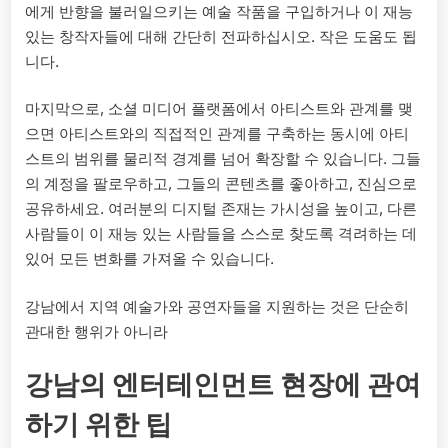
에게 반향을 불러일으키는 예술 작품을 구입하거나 이 재능
있는 창작자들에 대해 간단히 전파하십시오. 작은 도움도 됩
니다.
마지막으로, 소셜 미디어 플랫폼에서 아티스트와 관계를 맺
으면 아티스트와의 직접적인 관계를 구축하는 동시에 아티
스트의 범위를 물리적 경계를 넘어 확장할 수 있습니다. 그들
의 계정을 팔로우하고, 그들의 콘텐츠를 좋아하고, 진심으로
공유하세요. 여러분의 디지털 존재는 가시성을 높이고, 다른
사람들이 이 재능 있는 사람들을 스스로 찾도록 격려하는 데
있어 모든 변화를 가져올 수 있습니다.
강남에서 지역 예술가와 공연자들을 지원하는 것은 단순히
관대한 행위가 아니라
강남의 엔터테인먼트 현장에 관여
하기 위한 팁