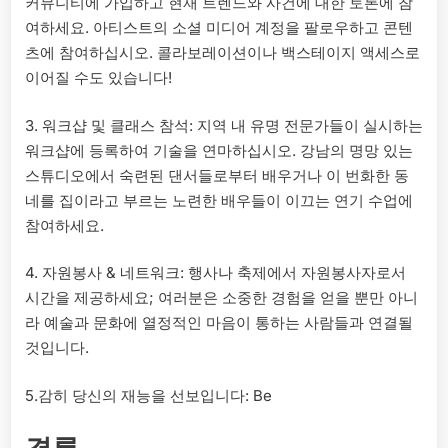
커뮤니티에 가입하고 현재 트렌드와 사건에 대한 토론에 참
여하세요. 아티스트의 소셜 미디어 계정을 팔로우하고 콘텐
츠에 참여하십시오. 콜라보레이션이나 백스테이지 액세스로
이어질 수도 있습니다!
3. 워크샵 및 클래스 참석: 지역 내 유명 전문가들이 실시하는
워크샵에 등록하여 기술을 연마하십시오. 강남의 명망 있는
스튜디오에서 숙련된 댄서들로부터 배우거나 이 번화한 동
네를 집이라고 부르는 노련한 배우들이 이끄는 연기 수업에
참여하세요.
4. 자원봉사 & 네트워크: 행사나 축제에서 자원봉사자로서
시간을 제공하세요; 여러분은 소중한 경험을 얻을 뿐만 아니
라 예술과 문화에 열정적인 마음이 통하는 사람들과 연결될
것입니다.
5.감히 당신의 재능을 선보입니다: Be