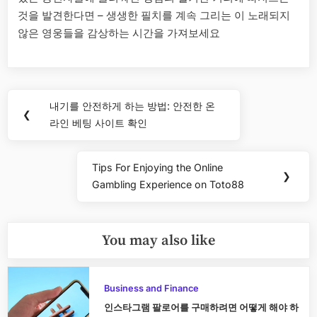
것을 발견한다면 – 생생한 필치를 계속 그리는 이 노래되지
않은 영웅들을 감상하는 시간을 가져보세요
Post
내기를 안전하게 하는 방법: 안전한 온
Previous
❮
navigation
라인 베팅 사이트 확인
Post:
Tips For Enjoying the Online
Next
❯
Gambling Experience on Toto88
Post:
You may also like
Business and Finance
인스타그램 팔로어를 구매하려면 어떻게 해야 하