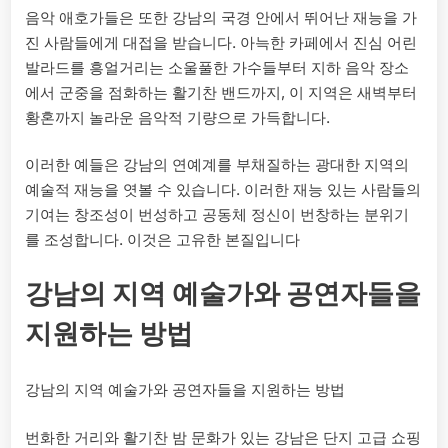
음악 애호가들은 또한 강남의 국경 안에서 뛰어난 재능을 가
진 사람들에게 대접을 받습니다. 아늑한 카페에서 진심 어린
발라드를 흥얼거리는 소울풀한 가수들부터 지하 음악 장소
에서 군중을 점화하는 활기찬 밴드까지, 이 지역은 새벽부터
황혼까지 놀라운 음악적 기량으로 가득합니다.
이러한 예들은 강남의 연예계를 부채질하는 광대한 지역의
예술적 재능을 엿볼 수 있습니다. 이러한 재능 있는 사람들의
기여는 창조성이 번성하고 공동체 정신이 번창하는 분위기
를 조성합니다. 이것은 고유한 본질입니다
강남의 지역 예술가와 공연자들을
지원하는 방법
강남의 지역 예술가와 공연자들을 지원하는 방법
번화한 거리와 활기찬 밤 문화가 있는 강남은 단지 고급 쇼핑