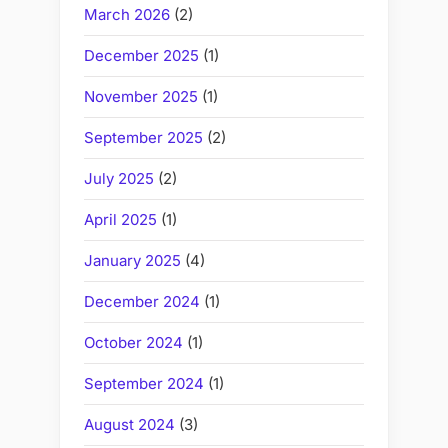
March 2026
(2)
December 2025
(1)
November 2025
(1)
September 2025
(2)
July 2025
(2)
April 2025
(1)
January 2025
(4)
December 2024
(1)
October 2024
(1)
September 2024
(1)
August 2024
(3)