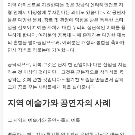
지역 아티스트를 지원한다는 것은 강남의 엔터테인먼트 지
형 안에서 다양성에 투자한다는 의미도 있습니다. 각 공연자
들은 다양한 문화, 장르 및 관점에 영향을 받은 독특한 스타
일을 선보이며 예술 자체에 대한 우리의 집단적인 이해를 풍
부하게 합니다. 여러분의 공동체 내에 존재하는 다양한 재능
의 혼합을 받아들임으로써, 여러분은 개성과 통합을 축하하
면서 장벽을 허물는데 기여합니다.
궁극적으로, 비록 그것은 단지 한 산업이나 다른 산업을 지원
하는 것 이상의 것이지만 – 그것은 근본적으로 창의성을 육
성하는 것에 관한 것입니다 – 활기찬 모습을 만들면서 감히
크게 꿈을 꾸는 사람들에게 힘을 실어줍니다
지역 예술가와 공연자의 사례
그 지역의 예술가와 공연자들의 예들
맥동하는 에너지와 활기찬 연예계로 유명한 강남은 재능 있