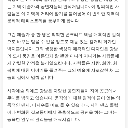
는 지역 예술가와 공연자들의 안식처입니다. 이 창의적인 사
람들은 이 지역의 거리에 활기를 불어넣어 이 번화한 지역의
문화적 태피스트리를 풍부하게 합니다.
그런 예술가 중 한 명은 칙칙한 콘크리트 벽을 매혹적인 걸작
으로 바꾸는 믿을 수 없을 정도로 재능 있는 길거리 화가인
박지훈입니다. 그의 생생한 색상과 매혹적인 디자인은 강남
의 도시 풍경을 아름답게 할 뿐만 아니라 지나가는 사람들에
게 강렬한 감정을 불러일으킵니다. 사람들은 사랑, 희망, 회
복력에 대한 이야기를 들려주는 그의 예술에 사로잡힌 채 그
들의 길에서 멈춰 섭니다.
시각예술 외에도 강남은 다양한 공연자들이 지역 곳곳에서
무대를 밝히고 있습니다. 움직임에 대한 열정이 끝이 없는 역
동적인 댄서, 이지수를 예로 들 수 있습니다. 지역 댄스 클럽
이나 번화한 길모퉁이에서 즉흥적으로 공연을 하는 그녀는
능숙한 안무로 관객들을 매료시킵니다.