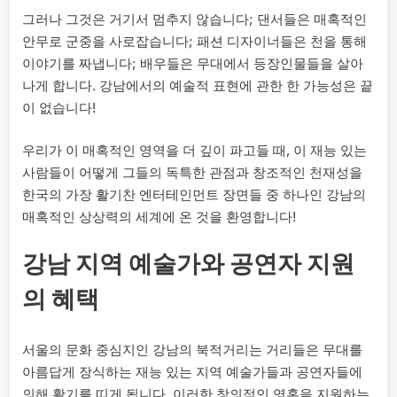
그러나 그것은 거기서 멈추지 않습니다; 댄서들은 매혹적인
안무로 군중을 사로잡습니다; 패션 디자이너들은 천을 통해
이야기를 짜냅니다; 배우들은 무대에서 등장인물들을 살아
나게 합니다. 강남에서의 예술적 표현에 관한 한 가능성은 끝
이 없습니다!
우리가 이 매혹적인 영역을 더 깊이 파고들 때, 이 재능 있는
사람들이 어떻게 그들의 독특한 관점과 창조적인 천재성을
한국의 가장 활기찬 엔터테인먼트 장면들 중 하나인 강남의
매혹적인 상상력의 세계에 온 것을 환영합니다!
강남 지역 예술가와 공연자 지원
의 혜택
서울의 문화 중심지인 강남의 북적거리는 거리들은 무대를
아름답게 장식하는 재능 있는 지역 예술가들과 공연자들에
의해 활기를 띠게 됩니다. 이러한 창의적인 영혼을 지원하는