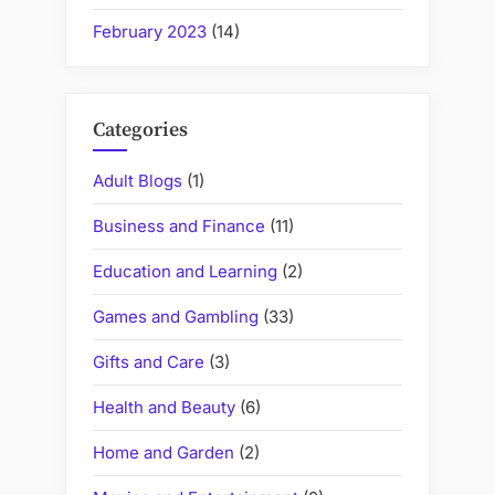
February 2023
(14)
Categories
Adult Blogs
(1)
Business and Finance
(11)
Education and Learning
(2)
Games and Gambling
(33)
Gifts and Care
(3)
Health and Beauty
(6)
Home and Garden
(2)