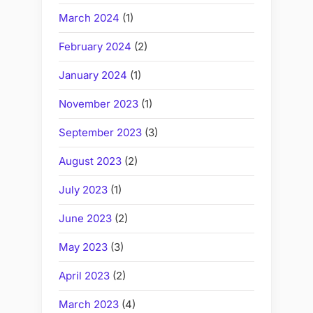
March 2024
(1)
February 2024
(2)
January 2024
(1)
November 2023
(1)
September 2023
(3)
August 2023
(2)
July 2023
(1)
June 2023
(2)
May 2023
(3)
April 2023
(2)
March 2023
(4)