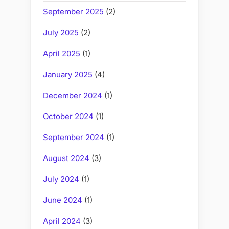
September 2025
(2)
July 2025
(2)
April 2025
(1)
January 2025
(4)
December 2024
(1)
October 2024
(1)
September 2024
(1)
August 2024
(3)
July 2024
(1)
June 2024
(1)
April 2024
(3)