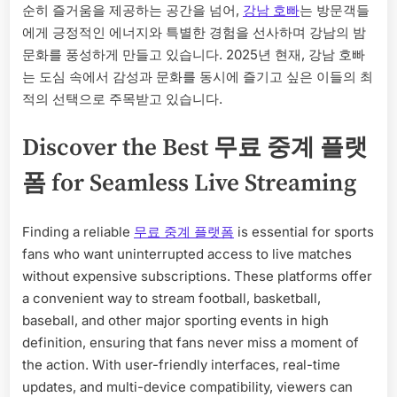
순히 즐거움을 제공하는 공간을 넘어,
강남 호빠
는 방문객들
에게 긍정적인 에너지와 특별한 경험을 선사하며 강남의 밤
문화를 풍성하게 만들고 있습니다. 2025년 현재, 강남 호빠
는 도심 속에서 감성과 문화를 동시에 즐기고 싶은 이들의 최
적의 선택으로 주목받고 있습니다.
Discover the Best 무료 중계 플랫
폼 for Seamless Live Streaming
Finding a reliable
무료 중계 플랫폼
is essential for sports
fans who want uninterrupted access to live matches
without expensive subscriptions. These platforms offer
a convenient way to stream football, basketball,
baseball, and other major sporting events in high
definition, ensuring that fans never miss a moment of
the action. With user-friendly interfaces, real-time
updates, and multi-device compatibility, viewers can