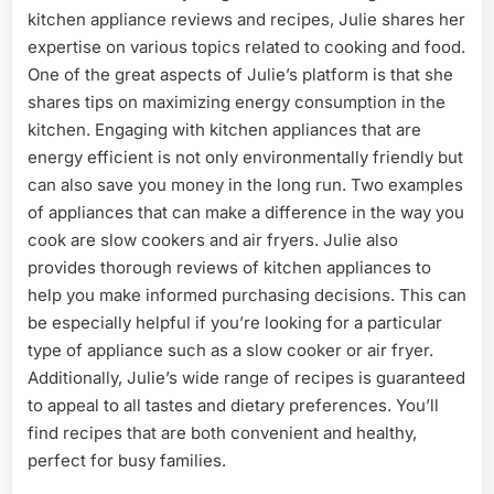
kitchen appliance reviews and recipes, Julie shares her
expertise on various topics related to cooking and food.
One of the great aspects of Julie’s platform is that she
shares tips on maximizing energy consumption in the
kitchen. Engaging with kitchen appliances that are
energy efficient is not only environmentally friendly but
can also save you money in the long run. Two examples
of appliances that can make a difference in the way you
cook are slow cookers and air fryers. Julie also
provides thorough reviews of kitchen appliances to
help you make informed purchasing decisions. This can
be especially helpful if you’re looking for a particular
type of appliance such as a slow cooker or air fryer.
Additionally, Julie’s wide range of recipes is guaranteed
to appeal to all tastes and dietary preferences. You’ll
find recipes that are both convenient and healthy,
perfect for busy families.