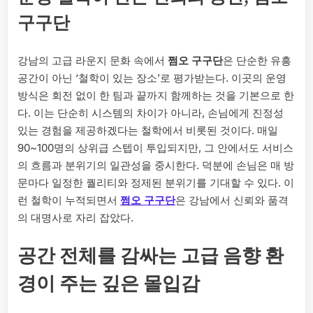
구구단
강남의 고급 라운지 문화 속에서
쩜오 구구단
은 단순한 유흥
공간이 아닌 ‘철학이 있는 장소’로 평가받는다. 이곳의 운영
방식은 회전 없이 한 팀과 끝까지 함께하는 것을 기본으로 한
다. 이는 단순히 시스템의 차이가 아니라, 손님에게 진정성
있는 경험을 제공하겠다는 철학에서 비롯된 것이다. 매일
90~100명의 상위급 스텝이 투입되지만, 그 안에서도 서비스
의 흐름과 분위기의 일관성을 중시한다. 덕분에 손님은 매 방
문마다 일정한 퀄리티와 정제된 분위기를 기대할 수 있다. 이
런 철학이 누적되면서
쩜오 구구단
은 강남에서 신뢰와 품격
의 대명사로 자리 잡았다.
공간 전체를 감싸는 고급 음향 환
경이 주는 깊은 몰입감