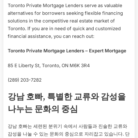
Toronto Private Mortgage Lenders serve as valuable
alternatives for borrowers seeking flexible financing
solutions in the competitive real estate market of
Toronto. If you are in need of quick and customized
financial assistance, you can reach out:
Toronto Private Mortgage Lenders – Expert Mortgage
85 E Liberty St, Toronto, ON M6K 3R4
(289) 203-7282
강남 호빠, 특별한 교류와 감성을
나누는 문화의 중심
강남 호빠는 세련된 분위기 속에서 사람들과 진솔한 교류와
감성을 나눌 수 있는 문화의 중심으로 자리잡고 있습니다. 단