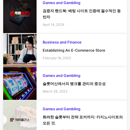
Games and Gambling
검증자 핸드북: 베팅 사이트 인증에 필수적인 동
반자
April 14, 2024
Business and Finance
Establishing An E-Commerce Store
February 18, 2023
Games and Gambling
슬롯머신에서의 뱅크롤 관리의 중요성
March 28, 2023
Games and Gambling
화려한 슬롯부터 전략 포커까지: 카지노사이트의
모든 것.