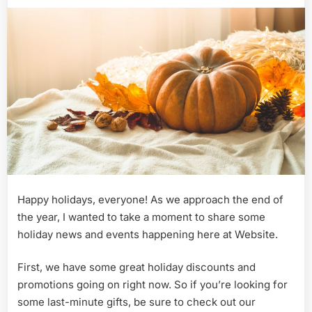
Happy holidays, everyone! As we approach the end of
the year, I wanted to take a moment to share some
holiday news and events happening here at Website.
First, we have some great holiday discounts and
promotions going on right now. So if you’re looking for
some last-minute gifts, be sure to check out our