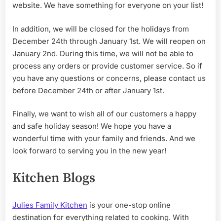
website. We have something for everyone on your list!
In addition, we will be closed for the holidays from
December 24th through January 1st. We will reopen on
January 2nd. During this time, we will not be able to
process any orders or provide customer service. So if
you have any questions or concerns, please contact us
before December 24th or after January 1st.
Finally, we want to wish all of our customers a happy
and safe holiday season! We hope you have a
wonderful time with your family and friends. And we
look forward to serving you in the new year!
Kitchen Blogs
Julies Family Kitchen
is your one-stop online
destination for everything related to cooking. With