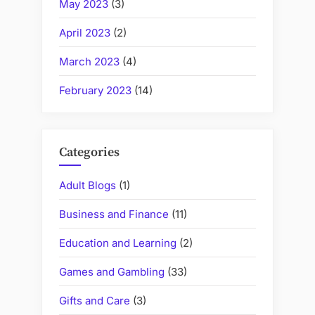
May 2023
(3)
April 2023
(2)
March 2023
(4)
February 2023
(14)
Categories
Adult Blogs
(1)
Business and Finance
(11)
Education and Learning
(2)
Games and Gambling
(33)
Gifts and Care
(3)