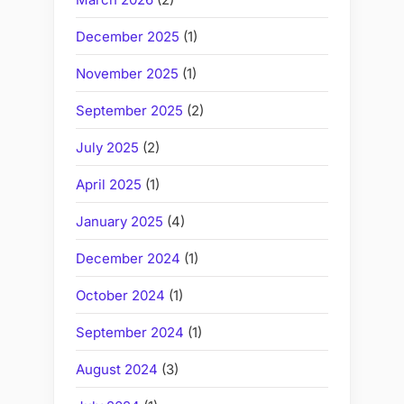
December 2025
(1)
November 2025
(1)
September 2025
(2)
July 2025
(2)
April 2025
(1)
January 2025
(4)
December 2024
(1)
October 2024
(1)
September 2024
(1)
August 2024
(3)