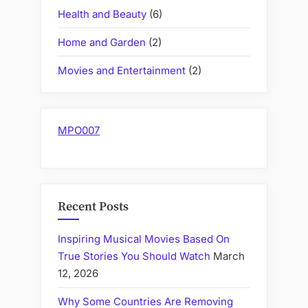
Health and Beauty
(6)
Home and Garden
(2)
Movies and Entertainment
(2)
MPO007
Recent Posts
Inspiring Musical Movies Based On
True Stories You Should Watch
March
12, 2026
Why Some Countries Are Removing