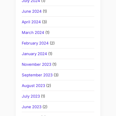
July 2024
(1)
June 2024
(1)
April 2024
(3)
March 2024
(1)
February 2024
(2)
January 2024
(1)
November 2023
(1)
September 2023
(3)
August 2023
(2)
July 2023
(1)
June 2023
(2)