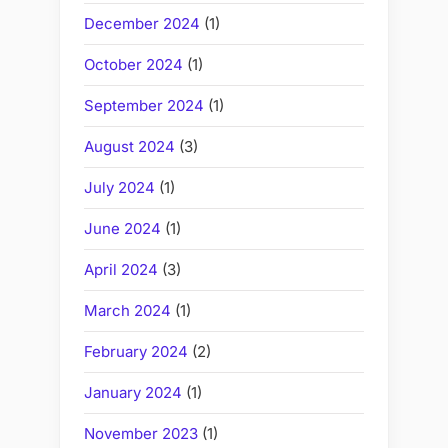
December 2024
(1)
October 2024
(1)
September 2024
(1)
August 2024
(3)
July 2024
(1)
June 2024
(1)
April 2024
(3)
March 2024
(1)
February 2024
(2)
January 2024
(1)
November 2023
(1)