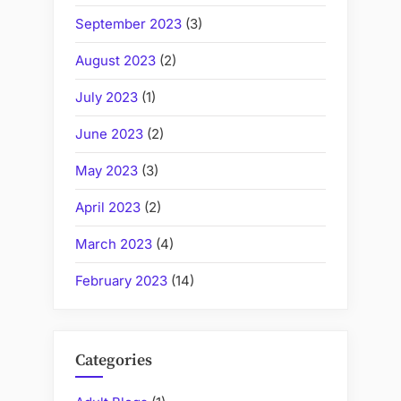
September 2023
(3)
August 2023
(2)
July 2023
(1)
June 2023
(2)
May 2023
(3)
April 2023
(2)
March 2023
(4)
February 2023
(14)
Categories