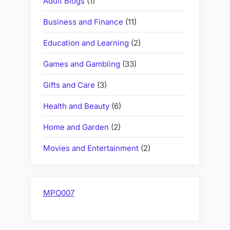
Adult Blogs
(1)
Business and Finance
(11)
Education and Learning
(2)
Games and Gambling
(33)
Gifts and Care
(3)
Health and Beauty
(6)
Home and Garden
(2)
Movies and Entertainment
(2)
MPO007