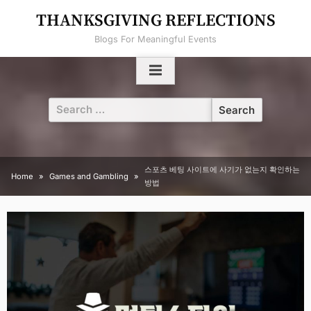
Skip
THANKSGIVING REFLECTIONS
to
Blogs For Meaningful Events
content
Search
for:
스포츠 베팅 사이트에 사기가 없는지 확인하는
Home
Games and Gambling
방법