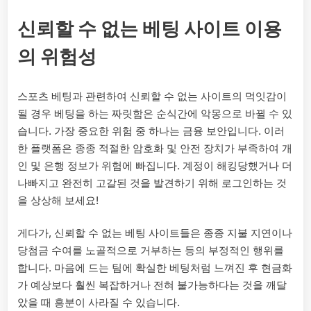
신뢰할 수 없는 베팅 사이트 이용
의 위험성
스포츠 베팅과 관련하여 신뢰할 수 없는 사이트의 먹잇감이
될 경우 베팅을 하는 짜릿함은 순식간에 악몽으로 바뀔 수 있
습니다. 가장 중요한 위험 중 하나는 금융 보안입니다. 이러
한 플랫폼은 종종 적절한 암호화 및 안전 장치가 부족하여 개
인 및 은행 정보가 위험에 빠집니다. 계정이 해킹당했거나 더
나빠지고 완전히 고갈된 것을 발견하기 위해 로그인하는 것
을 상상해 보세요!
게다가, 신뢰할 수 없는 베팅 사이트들은 종종 지불 지연이나
당첨금 수여를 노골적으로 거부하는 등의 부정적인 행위를
합니다. 마음에 드는 팀에 확실한 베팅처럼 느껴진 후 현금화
가 예상보다 훨씬 복잡하거나 전혀 불가능하다는 것을 깨달
았을 때 흥분이 사라질 수 있습니다.