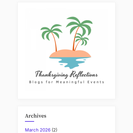
Archives
March 2026
(2)