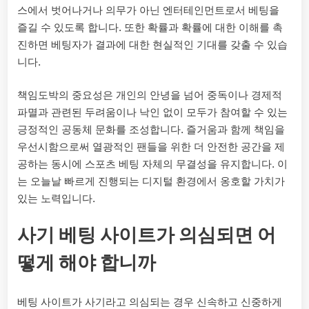
스에서 벗어나거나 의무가 아닌 엔터테인먼트로서 베팅을
즐길 수 있도록 합니다. 또한 확률과 확률에 대한 이해를 촉
진하면 베팅자가 결과에 대한 현실적인 기대를 갖출 수 있습
니다.
책임도박의 중요성은 개인의 안녕을 넘어 중독이나 경제적
파멸과 관련된 두려움이나 낙인 없이 모두가 참여할 수 있는
긍정적인 공동체 문화를 조성합니다. 즐거움과 함께 책임을
우선시함으로써 열광적인 팬들을 위한 더 안전한 공간을 제
공하는 동시에 스포츠 베팅 자체의 무결성을 유지합니다. 이
는 오늘날 빠르게 진행되는 디지털 환경에서 옹호할 가치가
있는 노력입니다.
사기 베팅 사이트가 의심되면 어
떻게 해야 합니까
베팅 사이트가 사기라고 의심되는 경우 신속하고 신중하게