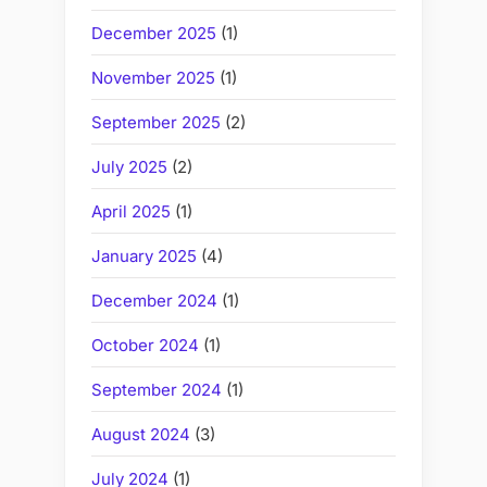
December 2025
(1)
November 2025
(1)
September 2025
(2)
July 2025
(2)
April 2025
(1)
January 2025
(4)
December 2024
(1)
October 2024
(1)
September 2024
(1)
August 2024
(3)
July 2024
(1)