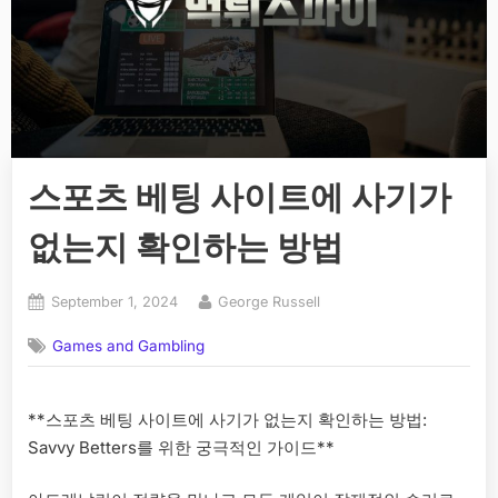
스포츠 베팅 사이트에 사기가
없는지 확인하는 방법
Posted
By
September 1, 2024
George Russell
on
Games and Gambling
**스포츠 베팅 사이트에 사기가 없는지 확인하는 방법:
Savvy Betters를 위한 궁극적인 가이드**