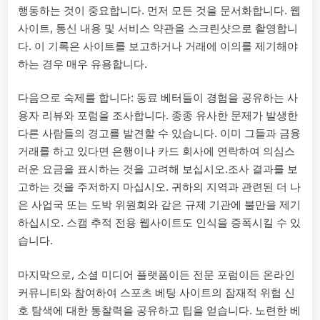
행동하는 것이 중요합니다. 먼저 모든 것을 문서화합니다. 웹
사이트, 통신 내용 및 서비스 약관을 스크린샷으로 촬영합니
다. 이 기록은 사이트를 보고하거나 거래에 이의를 제기해야
하는 경우 매우 유용합니다.
다음으로 숙제를 합니다: 동료 베터들이 경험을 공유하는 사
용자 리뷰와 포럼을 조사합니다. 종종 유사한 문제가 발생한
다른 사람들의 경고를 발견할 수 있습니다. 이미 그들과 금융
거래를 하고 있다면 은행이나 카드 회사에 연락하여 의심스
러운 요금을 표시하는 것을 고려해 보십시오.조사 결과를 보
고하는 것을 주저하지 마십시오. 귀하의 지역과 관련된 더 나
은 사업국 또는 도박 위원회와 같은 규제 기관에 불만을 제기
하십시오. 스캠 추적 전용 웹사이트도 인식을 증폭시킬 수 있
습니다.
마지막으로, 소셜 미디어 플랫폼이든 전문 포럼이든 온라인
커뮤니티와 참여하여 스포츠 베팅 사이트의 잠재적 위험 신
호 탐색에 대한 통찰력을 공유하고 팁을 얻습니다. 노련한 베