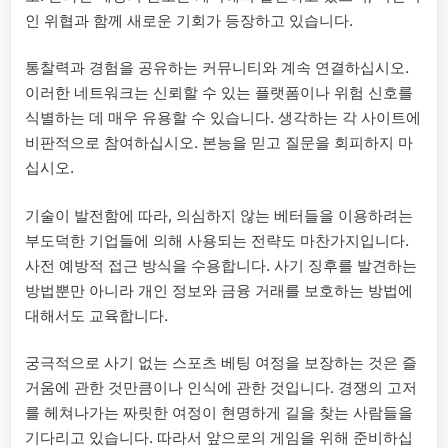
인 위협과 함께 새로운 기회가 등장하고 있습니다.
통찰력과 경험을 공유하는 커뮤니티와 계속 연결하십시오.
이러한 네트워크는 신뢰할 수 있는 플랫폼이나 위험 신호를
식별하는 데 매우 유용할 수 있습니다. 생각하는 각 사이트에
비판적으로 참여하십시오. 본능을 믿고 질문을 회피하지 마
십시오.
기술이 발전함에 따라, 의심하지 않는 베터들을 이용하려는
부도덕한 기업들에 의해 사용되는 전략도 마찬가지입니다.
사전 예방적 접근 방식을 수용합니다. 사기 징후를 발견하는
방법뿐만 아니라 개인 정보와 금융 거래를 보호하는 방법에
대해서도 교육합니다.
궁극적으로 사기 없는 스포츠 베팅 여정을 보장하는 것은 즐
거움에 관한 것만큼이나 인식에 관한 것입니다. 경쟁의 고저
를 헤쳐나가는 짜릿한 여정이 현명하게 길을 찾는 사람들을
기다리고 있습니다. 따라서 앞으로의 게임을 위해 준비하십