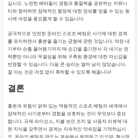
십시오. 노련한 베터들이 경험과 통찰력을 공유하는 커뮤니
티와 참여하면 잠재적인 함정에 대한 정보를 얻을 수 있는 동
시에 여정을 풍요롭게 할 수 있습니다.
궁극적으로 안전한 온라인 스포츠 베팅은 사기에 대한 경계
를 유지하면서 흥분을 즐기는 균형에 관한 것입니다. 막판 내
기부터 손톱 물어뜯기까지 매 순간을 즐기면서 각 내기는 전
략뿐만 아니라 무결성을 위해 구축된 환경에 대한 자신감을
반영할 수 있습니다. 다음 큰 승리는 얼마 남지 않았습니다.
잘 아는 것은 걱정 없이 축하할 수 있도록 해줍니다!
결론
흥분과 위험이 얽혀 있는 역동적인 스포츠 베팅의 세계에서
잠재적인 사기로부터 경험을 보호하는 것이 무엇보다 중요
합니다. 규제 라이선스, 지불 보안 조치 및 사용자 리뷰에 대
한 지식을 갖추면서 경계는 지속적인 약속임을 기억하십시
오. 온라인 베팅의 판도는 계속해서 발전하고 있으며, 혁신적