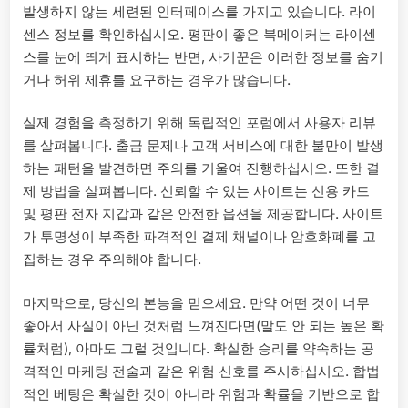
발생하지 않는 세련된 인터페이스를 가지고 있습니다. 라이
센스 정보를 확인하십시오. 평판이 좋은 북메이커는 라이센
스를 눈에 띄게 표시하는 반면, 사기꾼은 이러한 정보를 숨기
거나 허위 제휴를 요구하는 경우가 많습니다.
실제 경험을 측정하기 위해 독립적인 포럼에서 사용자 리뷰
를 살펴봅니다. 출금 문제나 고객 서비스에 대한 불만이 발생
하는 패턴을 발견하면 주의를 기울여 진행하십시오. 또한 결
제 방법을 살펴봅니다. 신뢰할 수 있는 사이트는 신용 카드
및 평판 전자 지갑과 같은 안전한 옵션을 제공합니다. 사이트
가 투명성이 부족한 파격적인 결제 채널이나 암호화폐를 고
집하는 경우 주의해야 합니다.
마지막으로, 당신의 본능을 믿으세요. 만약 어떤 것이 너무
좋아서 사실이 아닌 것처럼 느껴진다면(말도 안 되는 높은 확
률처럼), 아마도 그럴 것입니다. 확실한 승리를 약속하는 공
격적인 마케팅 전술과 같은 위험 신호를 주시하십시오. 합법
적인 베팅은 확실한 것이 아니라 위험과 확률을 기반으로 합