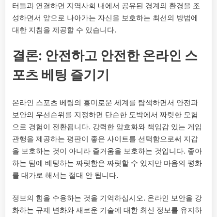
터들과 연결하면 지역사회 내에서 공유된 경계의 환경을 조
성하면서 앞으로 나아가는 자신을 보호하는 최선의 방법에
대한 지침을 제공할 수 있습니다.
결론: 안전하고 안전한 온라인 스
포츠 베팅 즐기기
온라인 스포츠 베팅의 흥미로운 세계를 탐색하면서 안전과
보안의 우선순위를 지정하면 단순한 도박에서 짜릿한 모험
으로 경험이 전환됩니다. 강력한 암호화와 책임감 있는 게임
관행을 제공하는 평판이 좋은 사이트를 선택함으로써 지갑
을 보호하는 것이 아니라 즐거움을 보호하는 것입니다. 좋아
하는 팀에 베팅하는 짜릿함은 짜릿할 수 있지만 마음의 평화
를 대가로 해서는 절대 안 됩니다.
정보의 힘을 수용하는 것을 기억하십시오. 온라인 보안을 강
화하는 규제 변화와 새로운 기술에 대한 최신 정보를 유지하