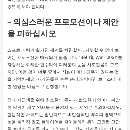
있도록 해야 합니다.
– 의심스러운 프로모션이나 제안
을 피하십시오
스포츠 베팅의 활기찬 세계를 탐험할 때, 거부할 수 없어 보
이는 프로모션에 매료되기 쉽습니다. “Bet 1$, Win 100$!”를
자랑하는 화려한 현수막이 여러분의 눈을 사로잡을지 모르
지만, 어떤 것이 너무 좋아서 사실이 아닌 경우가 많다는 것
을 기억하세요. 사기꾼들은 빠른 승리와 막대한 보너스에 대
한 열망을 바탕으로 번창합니다.
최대 지급액을 위해 최소한의 투자가 필요한 제안이나 복잡
한 약관이 세부 인쇄물로 숨겨져 있는 제안은 주의하십시오.
합법적인 사이트는 일반적으로 비현실적인 약속의 영역으로
눈을 돌리지 않고 플레이어를 끌어들이기 위해 고안된 간단
한 보너스 구조를 가지고 있습니다. 잠시 시간을 내어 사이트