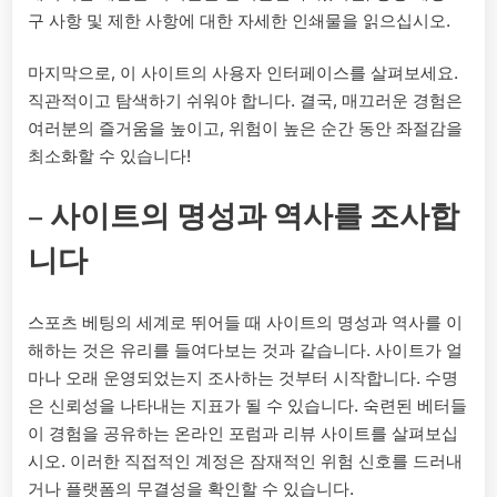
구 사항 및 제한 사항에 대한 자세한 인쇄물을 읽으십시오.
마지막으로, 이 사이트의 사용자 인터페이스를 살펴보세요.
직관적이고 탐색하기 쉬워야 합니다. 결국, 매끄러운 경험은
여러분의 즐거움을 높이고, 위험이 높은 순간 동안 좌절감을
최소화할 수 있습니다!
– 사이트의 명성과 역사를 조사합
니다
스포츠 베팅의 세계로 뛰어들 때 사이트의 명성과 역사를 이
해하는 것은 유리를 들여다보는 것과 같습니다. 사이트가 얼
마나 오래 운영되었는지 조사하는 것부터 시작합니다. 수명
은 신뢰성을 나타내는 지표가 될 수 있습니다. 숙련된 베터들
이 경험을 공유하는 온라인 포럼과 리뷰 사이트를 살펴보십
시오. 이러한 직접적인 계정은 잠재적인 위험 신호를 드러내
거나 플랫폼의 무결성을 확인할 수 있습니다.