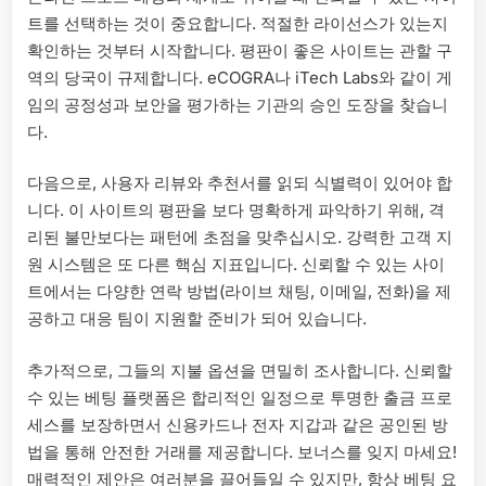
트를 선택하는 것이 중요합니다. 적절한 라이선스가 있는지
확인하는 것부터 시작합니다. 평판이 좋은 사이트는 관할 구
역의 당국이 규제합니다. eCOGRA나 iTech Labs와 같이 게
임의 공정성과 보안을 평가하는 기관의 승인 도장을 찾습니
다.
다음으로, 사용자 리뷰와 추천서를 읽되 식별력이 있어야 합
니다. 이 사이트의 평판을 보다 명확하게 파악하기 위해, 격
리된 불만보다는 패턴에 초점을 맞추십시오. 강력한 고객 지
원 시스템은 또 다른 핵심 지표입니다. 신뢰할 수 있는 사이
트에서는 다양한 연락 방법(라이브 채팅, 이메일, 전화)을 제
공하고 대응 팀이 지원할 준비가 되어 있습니다.
추가적으로, 그들의 지불 옵션을 면밀히 조사합니다. 신뢰할
수 있는 베팅 플랫폼은 합리적인 일정으로 투명한 출금 프로
세스를 보장하면서 신용카드나 전자 지갑과 같은 공인된 방
법을 통해 안전한 거래를 제공합니다. 보너스를 잊지 마세요!
매력적인 제안은 여러분을 끌어들일 수 있지만, 항상 베팅 요