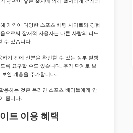
트가 평판이 좋은 출처에 의해 철저하게 검사되
통해 개인이 다양한 스포츠 베팅 사이트와 경험
읽음으로써 잠재적 사용자는 다른 사람의 피드
 수 있습니다.
하기 전에 신분을 확인할 수 있는 정부 발행
하도록 요구할 수도 있습니다. 추가 단계로 보
 보안 계층을 추가합니다.
활용하는 것은 온라인 스포츠 베터들에게 안
이 됩니다.
이트 이용 혜택