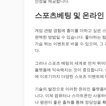
안정을 제공합니다.
스포츠베팅 및 온라인
게임 관람 경험에 흥미를 더하고 싶은 
완벽한 방법일 수 있습니다. 좋아하는 
가슴 뛰는 이벤트로 바꿀 수 있으며, 그
다.
그러나 스포츠 베팅의 세계로 먼저 뛰어
플랫폼에 익숙해지는 것이 중요합니다. 
에 이르기까지 다양한 스포츠 이벤트에 
기술의 발전으로 이러한 온라인 플랫폼에
니다. 이제 컴퓨터나 스마트폰만 사용하
나 평판이 좋은 출처를 통해 정당성을 