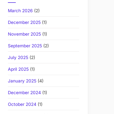
March 2026
(2)
December 2025
(1)
November 2025
(1)
September 2025
(2)
July 2025
(2)
April 2025
(1)
January 2025
(4)
December 2024
(1)
October 2024
(1)