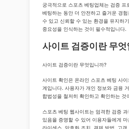
궁극적으로 스포츠 베팅업체는 검증 프
베팅하는 동안 더 안전하고 즐거운 경험
수 있고 신뢰할 수 있는 환경을 유지하
중요성을 인식하는 것이 필수적입니다.
사이트 검증이란 무엇
사이트 검증이란 무엇입니까?
사이트 확인은 온라인 스포츠 베팅 사이
계입니다. 사용자가 개인 정보와 금융 
합법성을 철저히 확인하고 확인하는 것
스포츠 베팅 웹사이트는 엄격한 검증 
있음을 증명할 수 있어 이용자들에게 마
라이센스, 암호화 조치, 결제 방법, 고