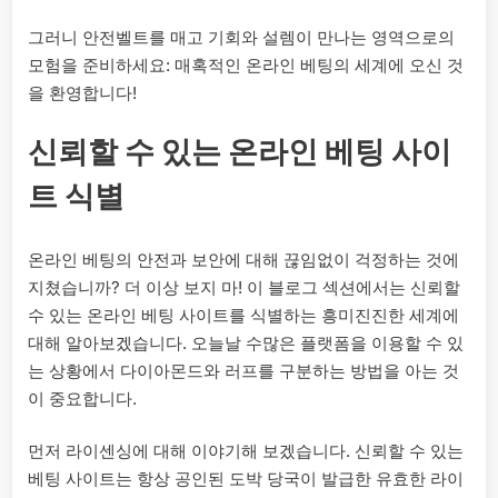
그러니 안전벨트를 매고 기회와 설렘이 만나는 영역으로의
모험을 준비하세요: 매혹적인 온라인 베팅의 세계에 오신 것
을 환영합니다!
신뢰할 수 있는 온라인 베팅 사이
트 식별
온라인 베팅의 안전과 보안에 대해 끊임없이 걱정하는 것에
지쳤습니까? 더 이상 보지 마! 이 블로그 섹션에서는 신뢰할
수 있는 온라인 베팅 사이트를 식별하는 흥미진진한 세계에
대해 알아보겠습니다. 오늘날 수많은 플랫폼을 이용할 수 있
는 상황에서 다이아몬드와 러프를 구분하는 방법을 아는 것
이 중요합니다.
먼저 라이센싱에 대해 이야기해 보겠습니다. 신뢰할 수 있는
베팅 사이트는 항상 공인된 도박 당국이 발급한 유효한 라이