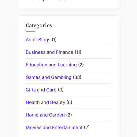
Categories
Adult Blogs
(1)
Business and Finance
(11)
Education and Learning
(2)
Games and Gambling
(33)
Gifts and Care
(3)
Health and Beauty
(6)
Home and Garden
(2)
Movies and Entertainment
(2)