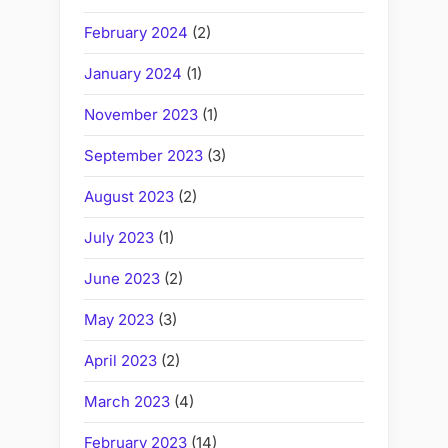
February 2024
(2)
January 2024
(1)
November 2023
(1)
September 2023
(3)
August 2023
(2)
July 2023
(1)
June 2023
(2)
May 2023
(3)
April 2023
(2)
March 2023
(4)
February 2023
(14)