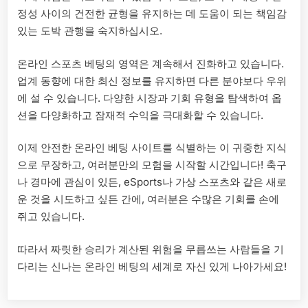
정성 사이의 건전한 균형을 유지하는 데 도움이 되는 책임감
있는 도박 관행을 숙지하십시오.
온라인 스포츠 베팅의 영역은 계속해서 진화하고 있습니다.
업계 동향에 대한 최신 정보를 유지하면 다른 분야보다 우위
에 설 수 있습니다. 다양한 시장과 기회 유형을 탐색하여 옵
션을 다양화하고 잠재적 수익을 극대화할 수 있습니다.
이제 안전한 온라인 베팅 사이트를 식별하는 이 귀중한 지식
으로 무장하고, 여러분만의 모험을 시작할 시간입니다! 축구
나 경마에 관심이 있든, eSports나 가상 스포츠와 같은 새로
운 것을 시도하고 싶든 간에, 여러분은 수많은 기회를 손에
쥐고 있습니다.
따라서 짜릿한 승리가 계산된 위험을 무릅쓰는 사람들을 기
다리는 신나는 온라인 베팅의 세계로 자신 있게 나아가세요!