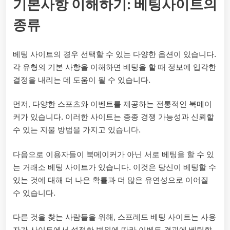
기본사항 이해하기: 베팅사이트의
종류
베팅 사이트의 경우 선택할 수 있는 다양한 옵션이 있습니다.
각 유형의 기본 사항을 이해하면 베팅을 할 때 정보에 입각한
결정을 내리는 데 도움이 될 수 있습니다.
먼저, 다양한 스포츠와 이벤트를 제공하는 전통적인 북메이
커가 있습니다. 이러한 사이트는 종종 경쟁 가능성과 신뢰할
수 있는 지불 방법을 가지고 있습니다.
다음으로 이용자들이 북메이커가 아닌 서로 베팅을 할 수 있
는 거래소 베팅 사이트가 있습니다. 이것은 당신이 베팅할 수
있는 것에 대해 더 나은 확률과 더 많은 유연성으로 이어질
수 있습니다.
다른 것을 찾는 사람들을 위해, 스프레드 베팅 사이트는 사용
자가 사이트에서 설정한 범위에 따라 이벤트 결과에 베팅할