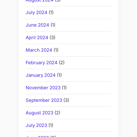
July 2024
(1)
June 2024
(1)
April 2024
(3)
March 2024
(1)
February 2024
(2)
January 2024
(1)
November 2023
(1)
September 2023
(3)
August 2023
(2)
July 2023
(1)