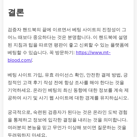
결론
검증자 핸드북의 끝에 이르면서 베팅 사이트의 진정성이 그
어느 때보다 중요하다는 것은 분명합니다. 이 핸드북에 설명
된 지침과 팁을 따르면 평판이 좋고 신뢰할 수 있는 플랫폼에
베팅할 수 있습니다. 꼭 방문하기:
https://www.mt-
blood.com/
.
베팅 사이트 가입, 유효 라이선스 확인, 안전한 결제 방법, 긍
정적인 고객 후기 작성 전에 항상 조사를 해야 한다는 것을
기억하세요. 온라인 베팅의 최신 동향에 대한 정보를 계속 제
공하여 사기 및 사기 웹 사이트에 대한 경계를 유지하십시오.
궁극적으로, 숙련된 검증자가 된다는 것은 온라인 도박 경험
을 통제하고 정보에 입각한 결정을 내리는 것을 의미합니다.
여러분의 본능을 믿고 무언가 이상해 보이면 질문하는 것을
두려워하지 마세요.