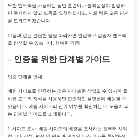
또한 핸드북을 사용하는 동안 혼란이나 불확실성이 발생하
면 주저하지 말고 도움을 요청하십시오. 저희 팀은 모든 단계
를 도와드리겠습니다.
다음과 같은 간단한 팁을 따라가면 안심하고 검증자 핸드북
을 탐색할 수 있습니다. 행복한 검증!
– 인증을 위한 단계별 가이드
인증 단계별 안내:
베팅 사이트를 인증하는 것은 까다로운 작업일 수 있지만 올
바른 도구와 지식을 사용하면 합법적인 플랫폼에 베팅할 수
있습니다. 베팅 사이트의 진위 여부를 확인하는 데 도움이 되
는 단계별 가이드를 소개합니다.
1. 사이트 조사: 베팅 사이트의 배경을 조사하는 것부터 시작
합니다. 리뷰, 평점 및 평판과 관련된 뉴스 기사를 확인하십