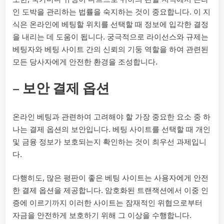
인 도박을 관리하는 법률을 숙지하는 것이 중요합니다. 이 지
식은 온라인에 베팅할 위치를 선택할 때 정보에 입각한 결정
을 내리는 데 도움이 됩니다. 궁극적으로 라이선스와 규제는
베팅자와 베팅 사이트 간의 신뢰의 기둥 역할을 하여 관련된
모든 당사자에게 안전한 환경을 조성합니다.
– 보안 결제 옵션
온라인 베팅과 관련하여 고려해야 할 가장 중요한 요소 중 하
나는 결제 옵션의 보안입니다. 베팅 사이트를 선택할 때 개인
및 금융 정보가 보호되는지 확인하는 것이 최우선 과제입니
다.
다행히도, 많은 평판이 좋은 베팅 사이트는 사용자에게 안전
한 결제 옵션을 제공합니다. 암호화된 트랜잭션에서 이중 인
증에 이르기까지 이러한 사이트는 잠재적인 위협으로부터
자금을 안전하게 보호하기 위해 그 이상을 수행합니다.