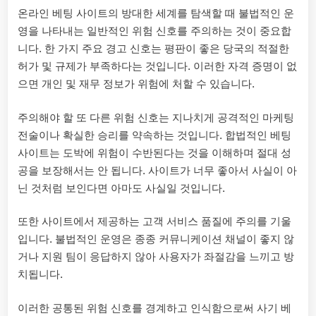
온라인 베팅 사이트의 방대한 세계를 탐색할 때 불법적인 운
영을 나타내는 일반적인 위험 신호를 주의하는 것이 중요합
니다. 한 가지 주요 경고 신호는 평판이 좋은 당국의 적절한
허가 및 규제가 부족하다는 것입니다. 이러한 자격 증명이 없
으면 개인 및 재무 정보가 위험에 처할 수 있습니다.
주의해야 할 또 다른 위험 신호는 지나치게 공격적인 마케팅
전술이나 확실한 승리를 약속하는 것입니다. 합법적인 베팅
사이트는 도박에 위험이 수반된다는 것을 이해하며 절대 성
공을 보장해서는 안 됩니다. 사이트가 너무 좋아서 사실이 아
닌 것처럼 보인다면 아마도 사실일 것입니다.
또한 사이트에서 제공하는 고객 서비스 품질에 주의를 기울
입니다. 불법적인 운영은 종종 커뮤니케이션 채널이 좋지 않
거나 지원 팀이 응답하지 않아 사용자가 좌절감을 느끼고 방
치됩니다.
이러한 공통된 위험 신호를 경계하고 인식함으로써 사기 베