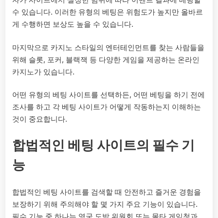
수 있습니다. 이러한 유형의 베팅은 위험도가 높지만 올바르
게 수행하면 보상도 높을 수 있습니다.
마지막으로 카지노 스타일의 엔터테인먼트를 찾는 사람들을
위해 슬롯, 포커, 블랙잭 등 다양한 게임을 제공하는 온라인
카지노가 있습니다.
어떤 유형의 베팅 사이트를 선택하든, 어떤 베팅을 하기 전에
조사를 하고 각 베팅 사이트가 어떻게 작동하는지 이해하는
것이 중요합니다.
합법적인 베팅 사이트의 필수 기
능
합법적인 베팅 사이트를 검색할 때 안전하고 즐거운 경험을
보장하기 위해 주의해야 할 몇 가지 주요 기능이 있습니다.
필수 기능 중 하나는 영국 도박 위원회 또는 몰타 게임청과